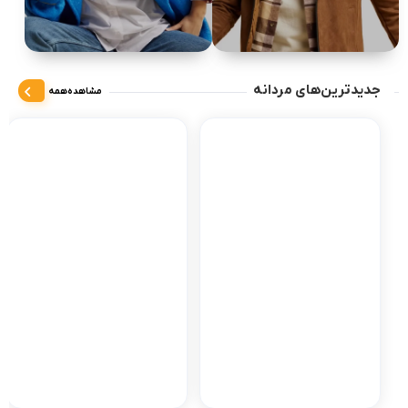
جدیدترین‌های مردانه
مشاهده‌همه