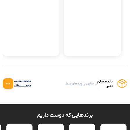
بازدیدهای
مشاهده‌همه
بر اساس بازدیدهای شما
اخیر
محصــــــــولات‌
برندهایی که دوست داریم