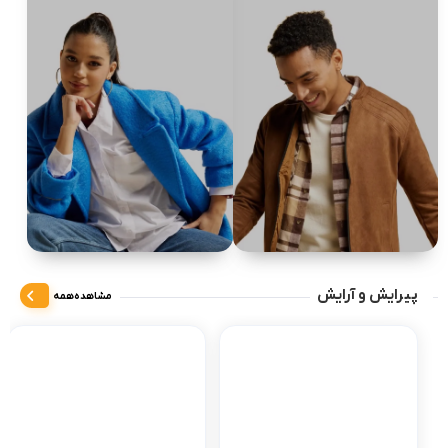
پیرایش و آرایش
مشاهده‌همه