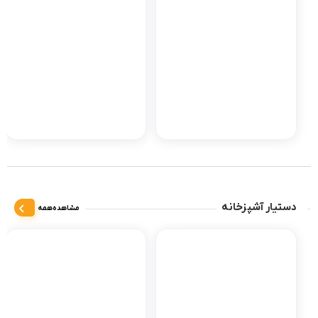
دستیار آشپزخانه
مشاهده‌همه