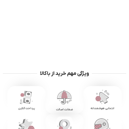
ویژگی مهم خرید از باکالا
انتخابی هوشمندانه
پرداخت آنلاین
ضمانت اصالت