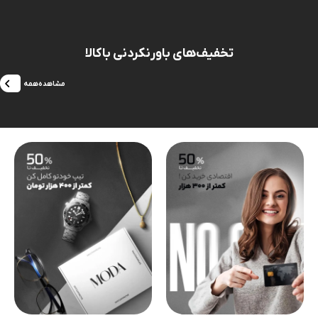
تخفیف‌های باورنکردنی باکالا
مشاهده‌همه