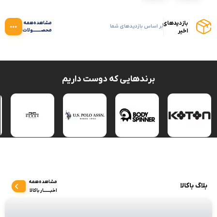
بازدیدهای
مشاهده‌همه
بر اساس بازدیدهای شما
اخیر
محصــــــــولات‌
برندهایی که دوست داریم
مشاهده‌همه
بلاگ باکالا
اخبـــــــار باکالا