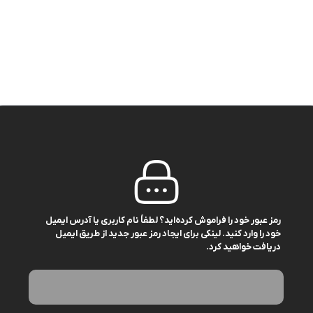
رمز عبور خود را فراموش کرده‌اید؟ لطفاً نام کاربری یا آدرس ایمیل
خود را وارد کنید. لینکی برای ایجاد رمز عبور جدید از طریق ایمیل
دریافت خواهید کرد.