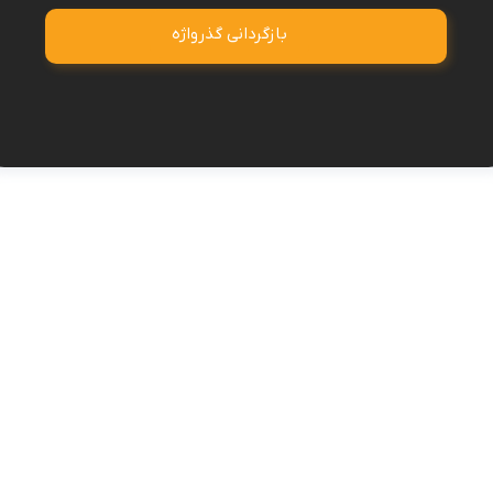
بازگردانی گذرواژه