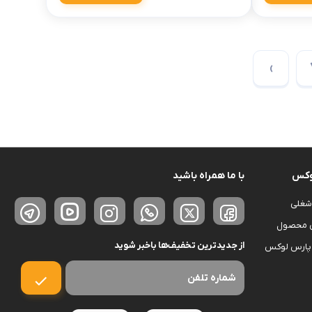
›
وکس
با ما همراه باشید
شغلی
ی محصول
از جدیدترین تخفیف‌ها باخبر شوید
پارس لوکس