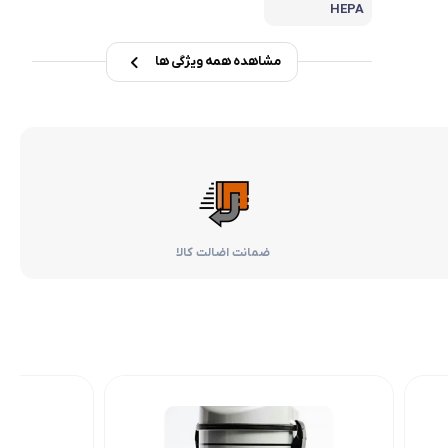
HEPA
مشاهده همه ویژگی ها
ضمانت اضالت کالا