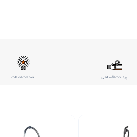
پرداخت اقساطی
ضمانت اصالت