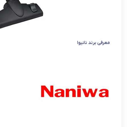
معرفی برند نانیوا