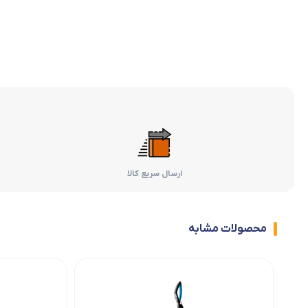
ارسال سریع کالا
محصولات مشابه