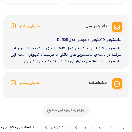
نقد و بررسی
نمایش بیشتر
لباسشویی 9 کیلویی دلمونتی مدل DL505
لباسشویی 9 کیلویی دلمونتی مدل DL505، یکی از محصولات برتر این
شرکت در دسته‌ی لباسشویی‌های خانگی با ظرفیت 9 کیلوگرم است. این
لباسشویی با استفاده از تکنولوژی جدید و قدرتمند خود، می‌توان...
مشخصات
نمایش بیشتر
بازخورد درباره این کالا
پارس لوکس
برند
دلمونتی
لباسشویی 9 کیلویی دلمونتی مدل DL505