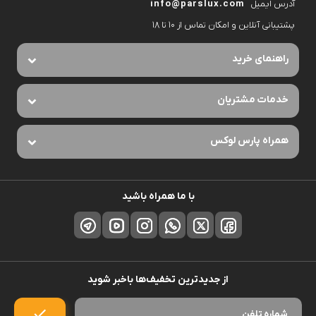
آدرس ایمیل
info@parslux.com
پشتیبانی آنلاین و امکان تماس از ۱۰ تا ۱۸
راهنمای خرید
خدمات مشتریان
همراه پارس لوکس
با ما همراه باشید
از جدیدترین تخفیف‌ها باخبر شوید