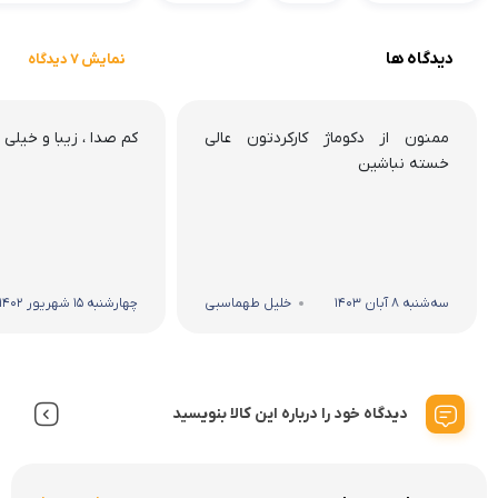
دیدگاه ها
نمایش 7 دیدگاه
ممنون از دکوماژ کارکردتون عالی
کم صدا ، زیبا و خیلی
خسته نباشین
سه‌شنبه 8 آبان 1403
خلیل طهماسبی
چهارشنبه 15 شهریور 1402
دیدگاه خود را درباره این کالا بنویسید