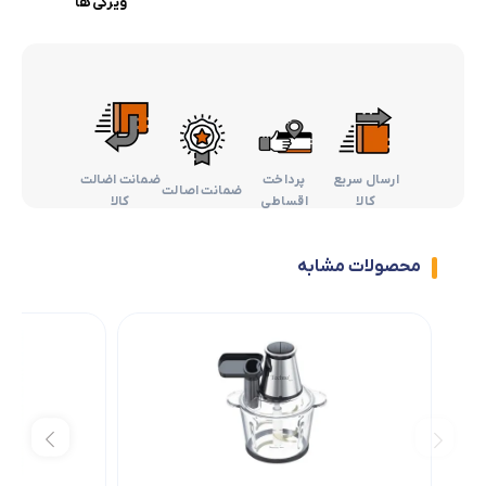
ویژگی ها
ارسال سریع
پرداخت
ضمانت اضالت
ضمانت اصالت
کالا
اقساطی
کالا
محصولات مشابه