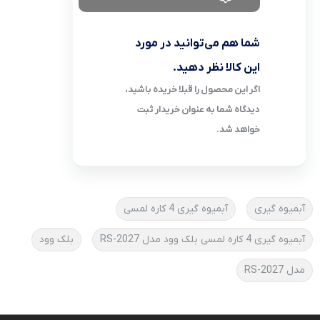
شما هم می‌توانید در مورد
این کالا نظر دهید.
اگر این محصول را قبلا خریده باشید،
دیدگاه شما به عنوان خریدار ثبت
خواهد شد.
آبمیوه گیری
آبمیوه گیری 4 کاره لمسی
آبمیوه گیری 4 کاره لمسی بلک وود مدل RS-2027
بلک وود
مدل RS-2027