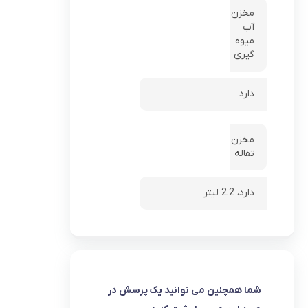
مخزن
آب
میوه
گیری
دارد
مخزن
تفاله
دارد، 2.2 لیتر
شما همچنین می توانید یک پرسش در