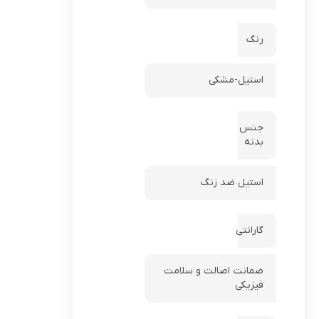
رنگ
استیل-مشکی
جنس
بدنه
استیل ضد زنگ
گارانتی
ضمانت اصالت و سلامت
فیزیکی