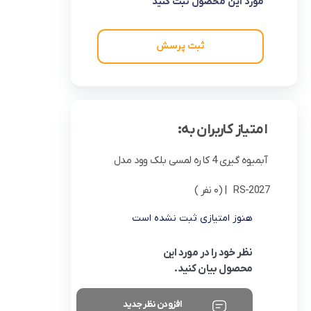
مورد این محصول ثبت کنید
ثبت پرسش
امتیاز کاربران به:
آبمیوه گیری 4 کاره لمسی بلک وود مدل
RS-2027
| (0 نفر )
هنوز امتیازی ثبت نشده است
نظر خود را در مورد این
محصول بیان کنید.
افزودن نظر جدید