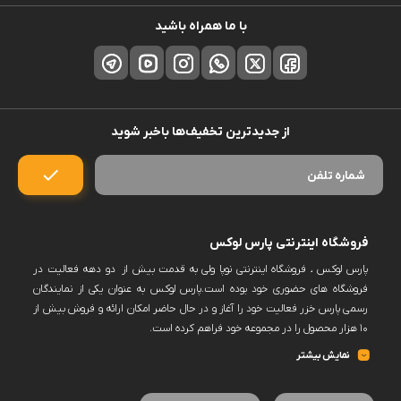
با ما همراه باشید
از جدیدترین تخفیف‌ها باخبر شوید
فروشگاه اینترنتی پارس لوکس
پارس لوکس ، فروشگاه اینترنتی نوپا ولی به قدمت بیش از دو دهه فعالیت در
فروشگاه های حضوری خود بوده است.پارس لوکس به عنوان یکی از نمایندگان
رسمی پارس خزر فعالیت خود را آغاز و در حال حاضر امکان ارائه و فروش بیش از
۱۰ هزار محصول را در مجموعه خود فراهم کرده است.
پارس لوکس اکنون فروش حضوری ندارد و کلیه سفارشات خود را منعطف بر
نمایش بیشتر
فروش به صورت آنلاین و از بستر سایت خود نموده است.این امکان در سایت
فراهم خواهد بود برخی برندها را پس از ثبت سفارش و انتخاب زمان به صورت