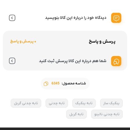
دیدگاه خود را درباره این کالا بنویسید
پرسش و پاسخ
0 پرسش و پاسخ
شما هم درباره این کالا پرسش ثبت کنید
شناسه محصول:
6345
پنکیک ساز
تابه پنکیک
تابه چدنی
تابه چدنی گریل
تابه چدنی نالینو
تابه گریل