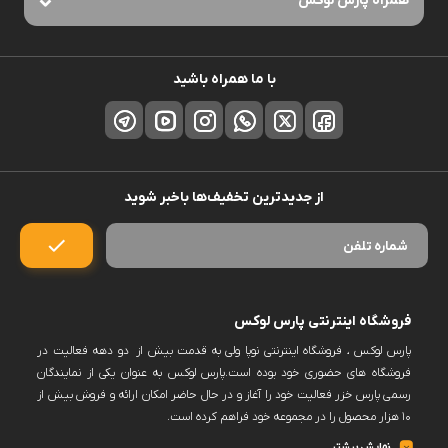
همراه پارس لوکس
با ما همراه باشید
از جدیدترین تخفیف‌ها باخبر شوید
فروشگاه اینترنتی پارس لوکس
پارس لوکس ، فروشگاه اینترنتی نوپا ولی به قدمت بیش از دو دهه فعالیت در
فروشگاه های حضوری خود بوده است.پارس لوکس به عنوان یکی از نمایندگان
رسمی پارس خزر فعالیت خود را آغاز و در حال حاضر امکان ارائه و فروش بیش از
۱۰ هزار محصول را در مجموعه خود فراهم کرده است.
پارس لوکس اکنون فروش حضوری ندارد و کلیه سفارشات خود را منعطف بر
نمایش بیشتر