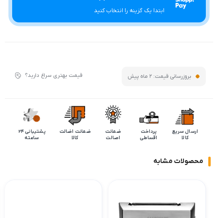
ابتدا یک گزینه را انتخاب کنید
قیمت بهتری سراغ دارید؟
بروزرسانی قیمت:
2 ماه پیش
ارسال سریع
پرداخت
ضمانت
ضمانت اضالت
پشتیبانی 24
کالا
اقساطی
اصالت
کالا
ساعته
محصولات مشابه