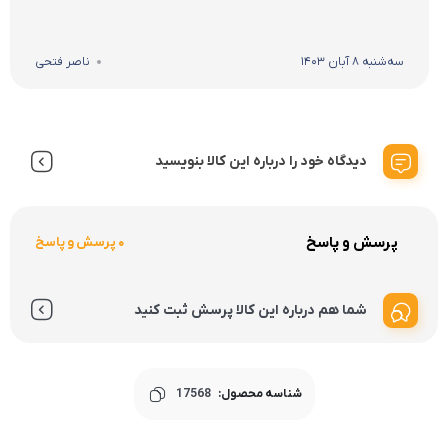
سه‌شنبه 8 آبان 1403
ناصر فتحی
دیدگاه خود را درباره این کالا بنویسید
پرسش و پاسخ
0 پرسش و پاسخ
شما هم درباره این کالا پرسش ثبت کنید
شناسه محصول:
17568