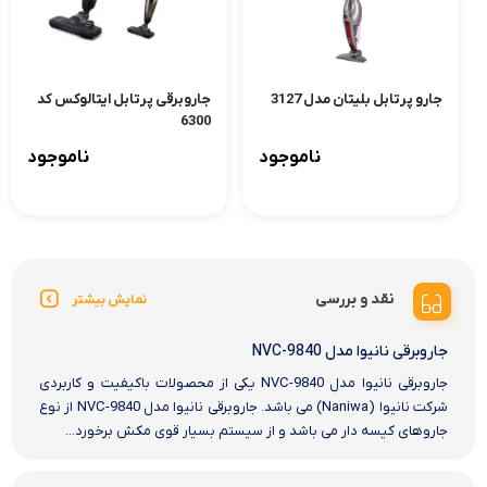
جارو پرتابل بلیتان مدل 3127
جاروبرقی پرتابل ایتالوکس کد
6300
ناموجود
ناموجود
نقد و بررسی
نمایش بیشتر
جاروبرقی نانیوا مدل NVC-9840
جاروبرقی نانیوا مدل NVC-9840 یکی از محصولات باکیفیت و کاربردی
شرکت نانیوا (Naniwa) می باشد. جاروبرقی نانیوا مدل NVC-9840 از نوع
جاروهای کیسه‌ دار می باشد و از سیستم بسیار قوی مکش برخورد...