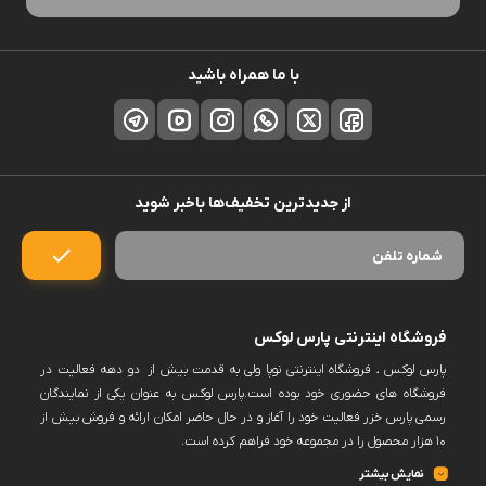
با ما همراه باشید
از جدیدترین تخفیف‌ها باخبر شوید
فروشگاه اینترنتی پارس لوکس
پارس لوکس ، فروشگاه اینترنتی نوپا ولی به قدمت بیش از دو دهه فعالیت در
فروشگاه های حضوری خود بوده است.پارس لوکس به عنوان یکی از نمایندگان
رسمی پارس خزر فعالیت خود را آغاز و در حال حاضر امکان ارائه و فروش بیش از
۱۰ هزار محصول را در مجموعه خود فراهم کرده است.
پارس لوکس اکنون فروش حضوری ندارد و کلیه سفارشات خود را منعطف بر
نمایش بیشتر