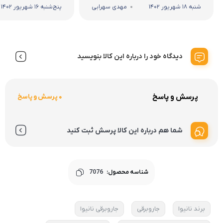
شنبه 18 شهریور 1402
مهدی سهرابی
پنج‌شنبه 16 شهریور 1402
دیدگاه خود را درباره این کالا بنویسید
پرسش و پاسخ
0 پرسش و پاسخ
شما هم درباره این کالا پرسش ثبت کنید
شناسه محصول:
7076
برند نانیوا
جاروبرقی
جاروبرقی نانیوا