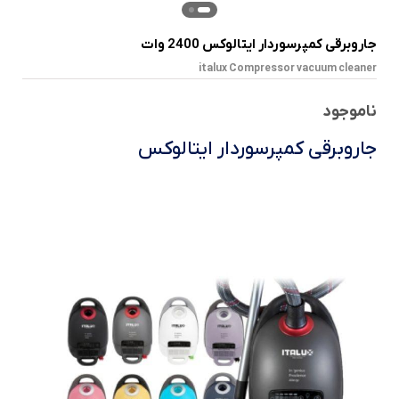
جاروبرقی کمپرسوردار ایتالوکس 2400 وات
italux Compressor vacuum cleaner
ناموجود
جاروبرقی کمپرسوردار ایتالوکس