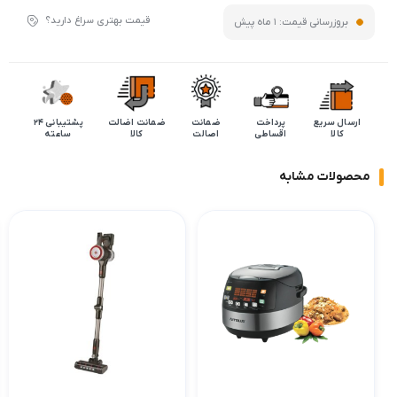
قیمت بهتری سراغ دارید؟
بروزرسانی قیمت:
1 ماه پیش
ارسال سریع
پرداخت
ضمانت
ضمانت اضالت
پشتیبانی 24
کالا
اقساطی
اصالت
کالا
ساعته
محصولات مشابه