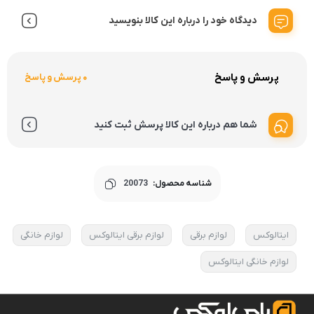
دیدگاه خود را درباره این کالا بنویسید
پرسش و پاسخ
0 پرسش و پاسخ
شما هم درباره این کالا پرسش ثبت کنید
شناسه محصول:
20073
ایتالوکس
لوازم برقی
لوازم برقی ایتالوکس
لوازم خانگی
لوازم خانگی ایتالوکس