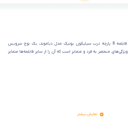
سرویس قابلمه 8 پارچه درب سیلیکون یونیک مدل دیاموند، یک نوع سرویس
 ویژگی‌های منحصر به فرد و متمایز است که آن را از سایر قابلمه‌ها متمایز
نمایش بیشتر