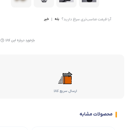
آیا قیمت مناسب‌تری سراغ دارید؟
بله
|
خیر
بازخورد درباره این کالا
ارسال سریع کالا
محصولات مشابه