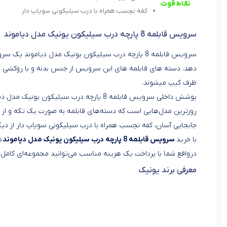
نقاط قوت
کفه نچسب همراه با درب سیلیکونی سوپاپ دار
سرویس قابلمه 8 پارچه درب سیلیکون یونیک مدل دیاموند
سرویس قابلمه 8 پارچه درب سیلیکون یونیک مدل دیامون
دهد. دسته های قابلمه های این سرویس از جنس بدنه و با روکشی 
ظرف کیپ میشوند.
پوشش داخلی سرویس قابلمه 8 پارچه درب سیلیکو
روزترین مدل‌هایی است که دسته‌های قابلمه به صورت یک تکه و از
جابجایی آسان، کفه نچسب همراه با درب سیلیکونی سوپاپ دار از دیگر مشخصه ‌ای سرویس قابلمه 8 
با خرید
سرویس قابلمه 8 پارچه درب سیلیکون یونیک مدل دیاموند
د
در‌واقع شما با پرداخت یک هزینه مناسب می‌توانید مجموعه‌ای کامل از
معرفی برند یونیک