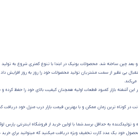
بعد چین ساخته شد. محصولات یونیک در ابتدا با تنوع کمتری شروع به تولید ل
ال بی نظیر از سمت مشتریان تولید محصولات خود را روز به روز افزایش داد 
ر این آشفته بازار کمبود قطعات اولیه همچنان کیفیت بالای خود را حفظ کرده و
ت در کوتاه ترین زمان ممکن و با بهترین قیمت بازار درب منزل خود دریافت کن
 تولیدکننده به حداقل برسد.شما با اولین خرید از فروشگاه اینترنتی پارس ل
صول خود یک عدد کارت تخفیف ویژه دریافت میکنید که میتوانید برای خرید 