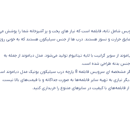
د یک سرویس شامل تابه، قابلمه است که نیاز های پخت و پز آشپزخانه شما را پوشش می
عایق حرارت و نسوز هستند. درب ها از جنس سیلیکون هستند که به خوبی رو
ن یونیک مدل دیاموند از سوپر گرانیت با لایه تیتانیوم تولید می‌شود. مدل دیاموند از جمله به
 جنس بدنه طراحی شده است.
پارچه درب سیلیکون یونیک مدل دیاموند است.
یگر نیازی به تهیه سایر قابلمه‌ها به صورت جداگانه و با قیمت‌های بالا نیست.
 قابلمه‌های با کیفیت در سایزهای متنوع را خریداری کنید.