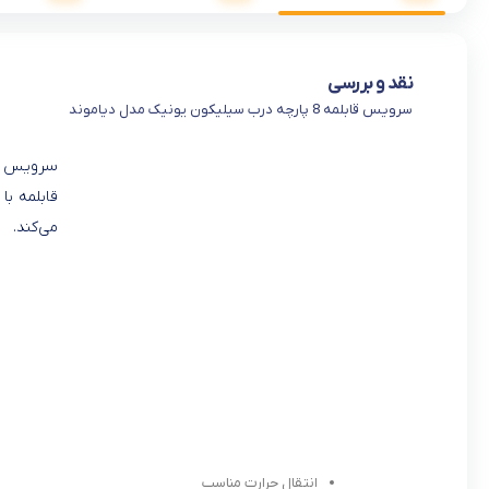
نقد و بررسی
سرویس قابلمه 8 پارچه درب سیلیکون یونیک مدل دیاموند
قابلمه با
می‌کند.
انتقال حرارت مناسب