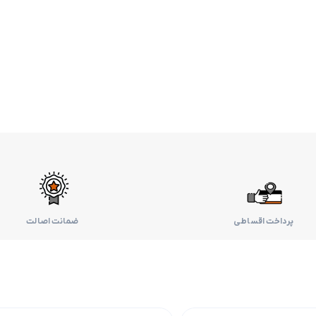
پرداخت اقساطی
ضمانت اصالت