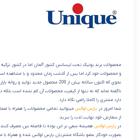
محصولات برند یونیک تحت لیسانس کشور آلمان اما در کشور ترکیه و 
و محصولات خود کرد اما پس از گذشت زمان محدود و با مشاهده استقب
نحوی که اکنون سالانه بیش از 200 محصول جدید تولید و روانه بازار می‌کند.
ناگفته نماند که نه تنها از کیفیت محصولات آن کم نشده است بلکه د
دارد مشتری را کاملا راضی نگاه دارد.
شما امروز در
پارس لوکس
میتوانید تمامی محصولات را همراه با ضمان
از سفارش خود نهایت لذت را ببرید.
در
پارس لوکس
همیشه سعی بر این بوده تا فاصله بین مصرف کننده و
بصورت خودکار عضو باشگاه مشتریان پارس لوکس شده و همراه با مح