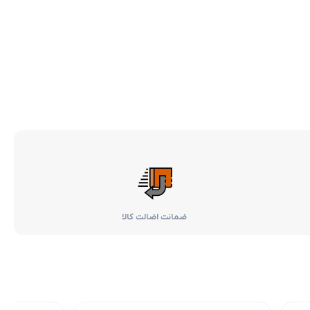
ضمانت اضالت کالا