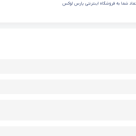
عتماد شما به فروشگاه اینترنتی پارس لوکس