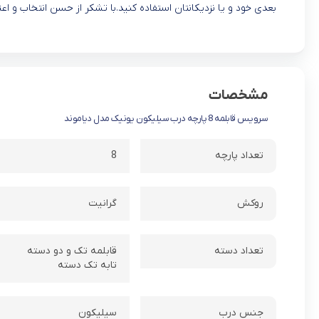
بعدی خود و یا نزدیکانتان استفاده کنید.با تشکر از حسن انتخاب و ا
مشخصات
سرویس قابلمه 8 پارچه درب سیلیکون یونیک مدل دیاموند
تعداد پارچه
8
روکش
گرانیت
تعداد دسته
قابلمه تک و دو دسته
تابه تک دسته
جنس درب
سیلیکون