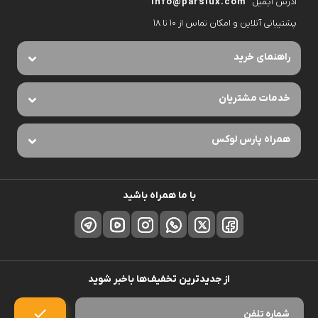
آدرس ایمیل
info@parslux.com
پشتیبانی آنلاین و امکان تماس از ۱۰ تا ۱۸
راهنمای خرید
خدمات مشتریان
همراه پارس لوکس
با ما همراه باشید
از جدیدترین تخفیف‌ها باخبر شوید