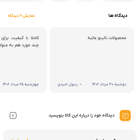
دیدگاه ها
نمایش 6 دیدگاه
محصولات نالینو عالیه
کاملا با کیفیت برای 
چند مورد هم به عنوان
دوشنبه 30 مرداد 1402
رسول امیدی
چهارشنبه 25 مرداد 1402
دیدگاه خود را درباره این کالا بنویسید