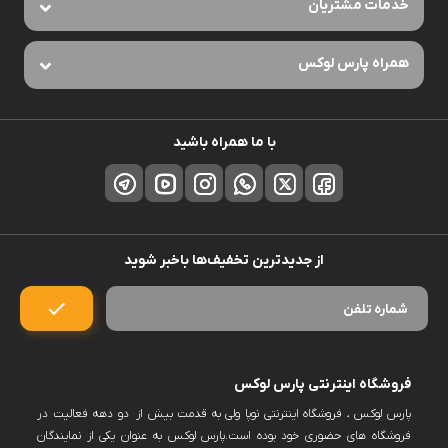
خدمات مشتریان
همراه پارس لوکس
با ما همراه باشید
از جدیدترین تخفیف‌ها باخبر شوید
فروشگاه اینترنتی پارس لوکس
پارس لوکس ، فروشگاه اینترنتی نوپا ولی به قدمت بیش از دو دهه فعالیت در
فروشگاه های حضوری خود بوده است.پارس لوکس به عنوان یکی از نمایندگان