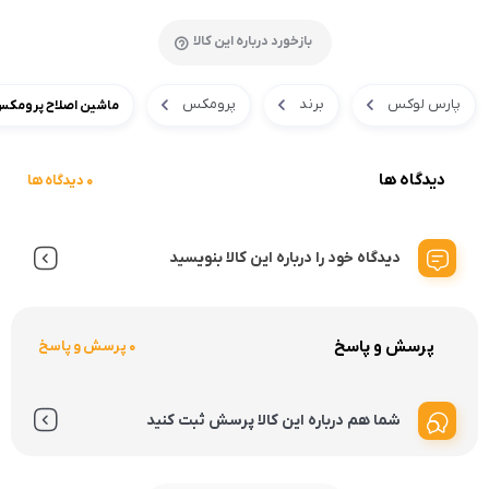
بازخورد درباره این کالا
پارس لوکس
برند
پرومکس
ماشین اصلاح پرومکس مدل
دیدگاه ها
0 دیدگاه ها
دیدگاه خود را درباره این کالا بنویسید
پرسش و پاسخ
0 پرسش و پاسخ
شما هم درباره این کالا پرسش ثبت کنید