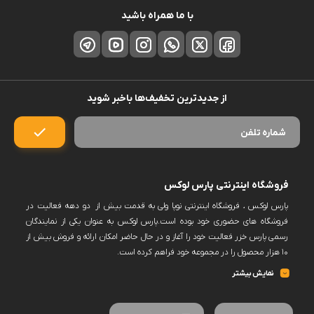
با ما همراه باشید
از جدیدترین تخفیف‌ها باخبر شوید
فروشگاه اینترنتی پارس لوکس
پارس لوکس ، فروشگاه اینترنتی نوپا ولی به قدمت بیش از دو دهه فعالیت در
فروشگاه های حضوری خود بوده است.پارس لوکس به عنوان یکی از نمایندگان
رسمی پارس خزر فعالیت خود را آغاز و در حال حاضر امکان ارائه و فروش بیش از
۱۰ هزار محصول را در مجموعه خود فراهم کرده است.
پارس لوکس اکنون فروش حضوری ندارد و کلیه سفارشات خود را منعطف بر
نمایش بیشتر
فروش به صورت آنلاین و از بستر سایت خود نموده است.این امکان در سایت
فراهم خواهد بود برخی برندها را پس از ثبت سفارش و انتخاب زمان به صورت