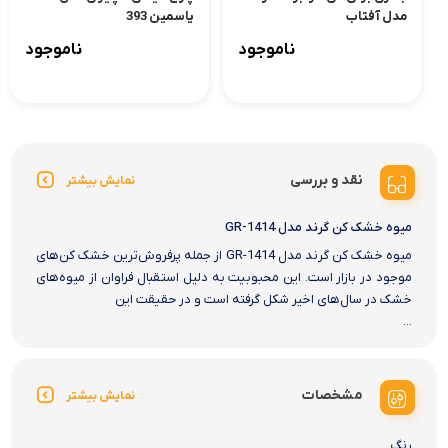
مدل آفتاب
ياسمين 393
ناموجود
ناموجود
نقد و بررسی
نمایش بیشتر
میوه خشک کن گرند مدل GR-1414
میوه خشک کن گرند مدل GR-1414 از جمله پرفروش‌ترین خشک کن‌های
موجود در بازار است. این محبوبیت به دلیل استقبال فراوان از میوه‌های
خشک در سال‌های اخیر شکل گرفته است و در حقیقت این
...
مشخصات
نمایش بیشتر
رنگ