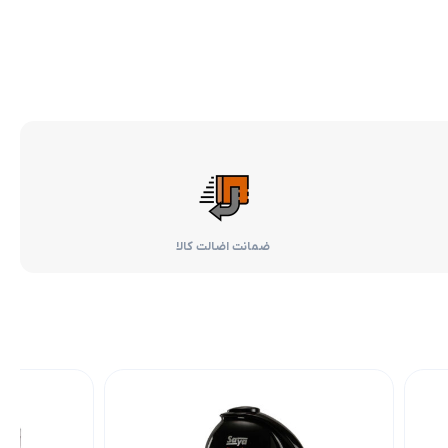
ضمانت اضالت کالا