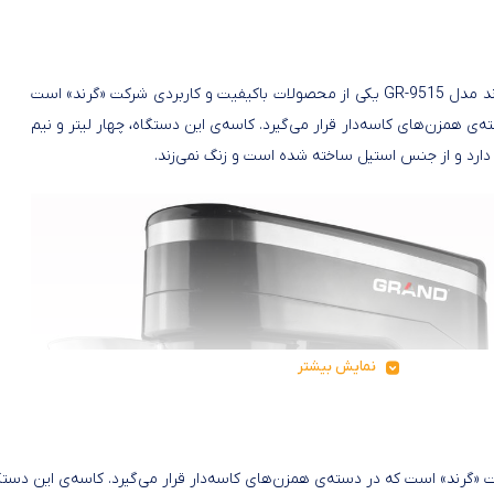
همزن گرند مدل GR-9515 یکی از محصولات باکیفیت و کاربردی شرکت «گرند» است
ه‌ی همزن‌های کاسه‌دار قرار می‌گیرد. کاسه‌ی این دستگاه، چهار لیتر و نیم
رد و از جنس استیل ساخته شده است و زنگ نمی‌زند.
نمایش بیشتر
و کاربردی شرکت «گرند» است که در دسته‌ی همزن‌های کاسه‌دار قرار می‌گیرد. کاسه‌ی این دستگ