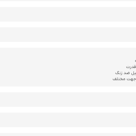
قدرت
 جهت مختلف