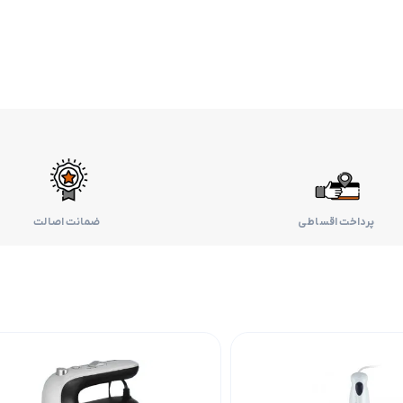
پرداخت اقساطی
ضمانت اصالت