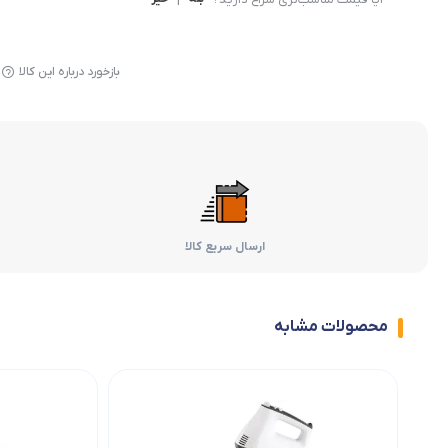
بازخورد درباره این کالا
ارسال سریع کالا
محصولات مشابه