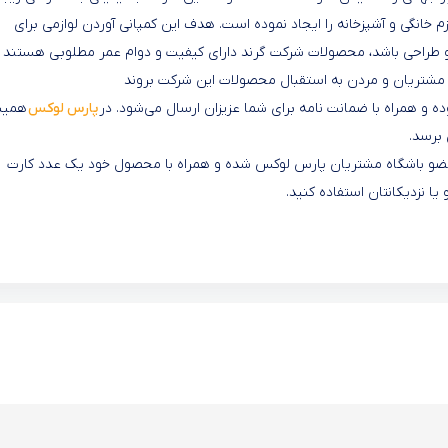
م خانگی و آشپزخانه را ایجاد نموده است. ‏هدف این کمپانی آوردن لوازمی برای
ی و طراحی باشد، محصولات شرکت گرند دارای کیفیت و دوام عمر مطلوبی هستند و
 مشتریان و مردن به استقبال محصولات این شرکت بروند
بوده و همراه با ضمانت نامه برای شما عزیزان ارسال می‌شود. در
پارس لوکس
همیش
 برسد.
ر عضو باشگاه مشتریان پارس لوکس شده و همراه با محصول خود یک عدد کارت
ا نزدیکانتان استفاده کنید.