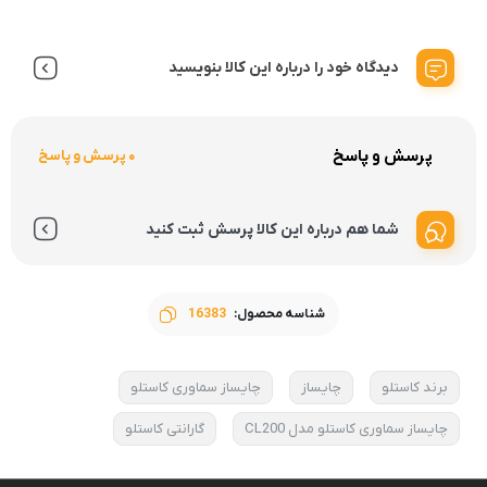
دیدگاه خود را درباره این کالا بنویسید
پرسش و پاسخ
0 پرسش و پاسخ
شما هم درباره این کالا پرسش ثبت کنید
شناسه محصول:
16383
برند کاستلو
چایساز
چایساز سماوری کاستلو
چایساز سماوری کاستلو مدل CL200
گارانتی کاستلو