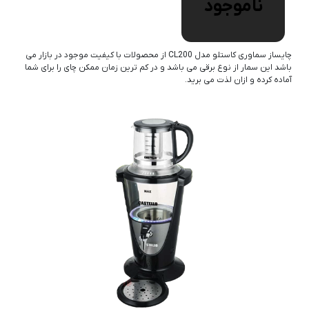
ناموجود
چایساز سماوری کاستلو مدل CL200 از محصولات با کیفیت موجود در بازار می
باشد این سمار از نوع برقی می باشد و در کم ترین زمان ممکن چای را برای شما
آماده کرده و ازان لذت می برید.